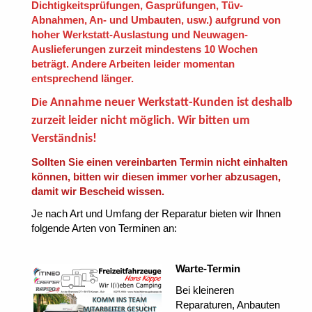
Dichtigkeitsprüfungen, Gasprüfungen, Tüv-
Abnahmen, An- und Umbauten, usw.)
aufgrund von
hoher Werkstatt-Auslastung und Neuwagen-
Auslieferungen zurzeit mindestens 10 Wochen
beträgt. Andere Arbeiten leider momentan
entsprechend länger.
Die
Annahme neuer Werkstatt-Kunden ist deshalb
zurzeit leider nicht möglich. Wir bitten um
Verständnis!
Sollten Sie einen vereinbarten Termin nicht einhalten
können, bitten wir diesen immer vorher abzusagen,
damit wir Bescheid wissen.
Je nach Art und Umfang der Reparatur bieten wir Ihnen
folgende Arten von Terminen an:
Warte-Termin
Bei kleineren
Reparaturen, Anbauten