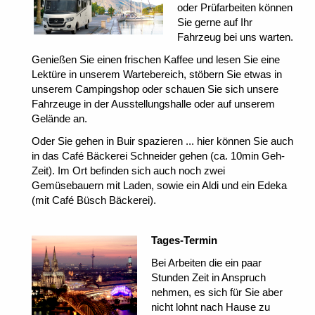
oder Prüfarbeiten können
Sie gerne auf Ihr
Fahrzeug bei uns warten.
Genießen Sie einen frischen Kaffee und lesen Sie eine
Lektüre in unserem Wartebereich, stöbern Sie etwas in
unserem Campingshop oder schauen Sie sich unsere
Fahrzeuge in der Ausstellungshalle oder auf unserem
Gelände an.
Oder Sie gehen in Buir spazieren ... hier können Sie auch
in das Café Bäckerei Schneider gehen (ca. 10min Geh-
Zeit). Im Ort befinden sich auch noch zwei
Gemüsebauern mit Laden, sowie ein Aldi und ein Edeka
(mit Café Büsch Bäckerei).
Tages-Termin
Bei Arbeiten die ein paar
Stunden Zeit in Anspruch
nehmen, es sich für Sie aber
nicht lohnt nach Hause zu