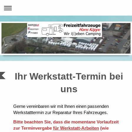
Ihr Werkstatt-Termin bei
uns
Gerne vereinbaren wir mit Ihnen einen passenden
Werkstatttermin zur Reparatur Ihres Fahrzeuges.
Bitte beachten Sie, dass die momentane Vorlaufzeit
zur Terminvergabe
für Werkstatt-
Arbeiten
(
wie